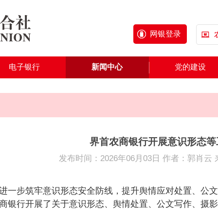
网银登录
电子银行
新闻中心
党的建设
界首农商银行开展意识形态等
发布时间：2026年06月03日 作者：郭肖
进一步筑牢意识形态安全防线
，
提升舆情应对处置、公文
商银行开展了关于意识形态、舆情处置、公文写作、摄影