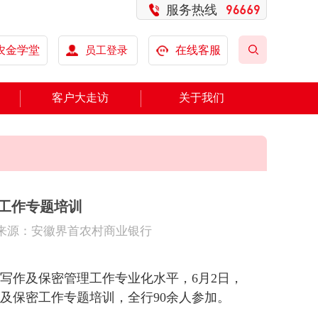
服务热线
农金学堂
员工登录
在线客服
客户大走访
关于我们
工作专题培训
云 来源：安徽界首农村商业银行
写作及保密管理工作专业化水平，
6月2日，
及保密工作专题培训，全行90余人参加。