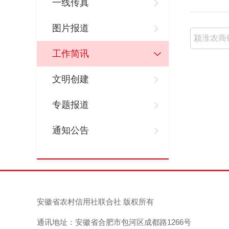
一线传真
图片报道
颍淮农商
工作简讯
文明创建
专题报道
通知公告
安徽省农村信用社联合社 版权所有
通讯地址：安徽省合肥市包河区成都路1266号