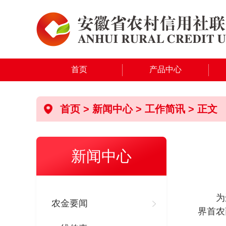
首页
产品中心
首页
>
新闻中心
>
工作简讯
> 正文
新闻中心
为
农金要闻
界首农