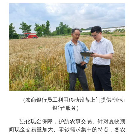
（农商银行员工利用移动设备上门提供“流动
银行”服务）
强化现金保障，护航农事交易。针对夏收期
间现金交易量加大、零钞需求集中的特点，各农