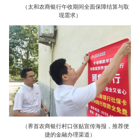
（太和农商银行午收期间全面保障结算与取
现需求）
（界首农商银行村口张贴宣传海报，推荐便
捷的金融办理渠道）