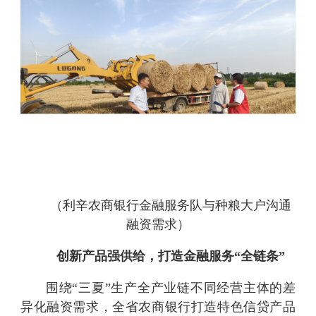
（利辛农商银行金融服务队与种粮大户沟通
融资需求）
创新产品强供给，打造金融服务“全链条”
围绕“三夏”生产全产业链不同经营主体的差
异化融资需求，全省农商银行打造特色信贷产品