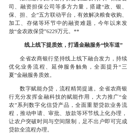
司、融资担保公司等多方力量，搭建“政、银、
保、担、企”五方联动平台，有效解决粮食收购、
加工、存储等环节中的融资难题，今年以来发
放“金农政保贷”6229万元。**
线上线下提质效，打通金融服务“快车道”
全省农商银行坚持线上线下融合发力，持续
优化业务流程、延伸服务触角，全面提升“三
夏”金融服务质效。
数字赋能办贷，流程精简提速。全省农商银
行充分发挥金融科技的赋能作用，大力推广“金
农”系列数字化信贷产品，全面重塑贷款业务流
程，推动申请、审批、放款等环节线上化办理，
让农户突破时间与空间限制，足不出户即可完成
贷款全流程办理。