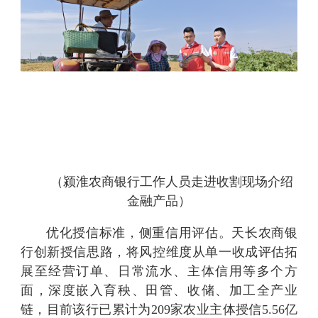
（颍淮农商银行工作人员走进收割现场介绍
金融产品）
优化授信标准，侧重信用评估。天长农商银
行创新授信思路，将风控维度从单一收成评估拓
展至经营订单、日常流水、主体信用等多个方
面，深度嵌入育秧、田管、收储、加工全产业
链，目前该行已累计为209家农业主体授信5.56亿