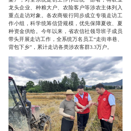
龙头企业、种粮大户、农险客户等涉农主体列入
重点走访对象。各农商银行同步成立专项走访工
作小组，科学统筹信贷规模，优先保障夏收、夏
种资金供给。今年以来，省农信社领导班子成员
带头开展走访工作，全系统万名员工“走街串巷、
背包下乡”，累计走访各类涉农客群3.3万户。