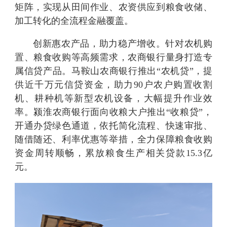
矩阵，实现从田间作业、农资供应到粮食收储、
加工转化的全流程金融覆盖。
创新惠农产品，助力稳产增收。针对农机购
置、粮食收购等高频需求，农商银行量身打造专
属信贷产品。马鞍山农商银行推出“农机贷”，提
供近千万元信贷资金，助力90户农户购置收割
机、耕种机等新型农机设备，大幅提升作业效
率。颍淮农商银行面向收粮大户推出“收粮贷”，
开通办贷绿色通道，依托简化流程、快速审批、
随借随还、利率优惠等举措，全力保障粮食收购
资金周转顺畅，累放粮食生产相关贷款15.3亿
元。