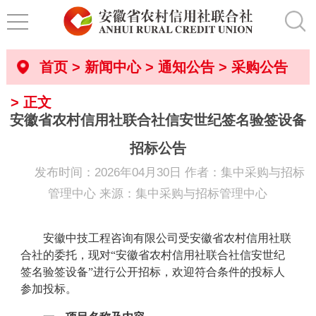
首页
>
新闻中心
>
通知公告
>
采购公告
> 正文
安徽省农村信用社联合社信安世纪签名验签设备
招标公告
发布时间：2026年04月30日 作者：集中采购与招标
管理中心 来源：集中采购与招标管理中心
安徽中技工程咨询有限公司
受安徽省农村信用社联
合社的委托，现对“
安徽省农村信用社联合社信安世纪
签名验签设备
”进行公开招标，欢迎符合条件的投标人
参加投标。