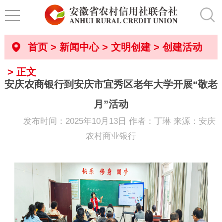
首页
>
新闻中心
>
文明创建
>
创建活动
> 正文
安庆农商银行到安庆市宜秀区老年大学开展“敬老
月”活动
发布时间：2025年10月13日 作者：丁琳 来源：安庆
农村商业银行