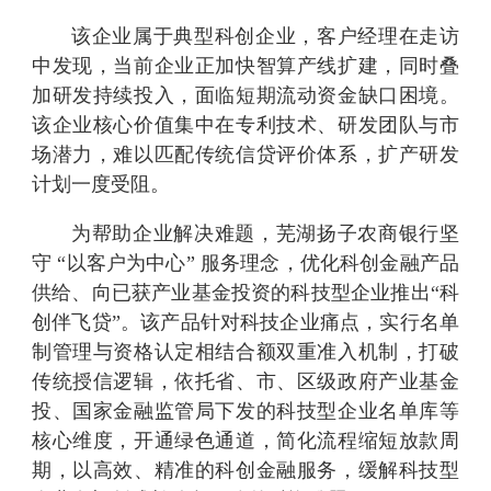
该企业属于典型科创企业，客户经理在走访
中发现，当前企业正加快智算产线扩建，同时叠
加研发持续投入，面临短期流动资金缺口困境。
该企业核心价值集中在专利技术、研发团队与市
场潜力，难以匹配传统信贷评价体系，扩产研发
计划一度受阻。
为帮助企业解决难题，芜湖扬子农商银行坚
守
“以客户为中心” 服务理念，优化科创金融产品
供给、向已获产业基金投资的科技型企业推出“科
创伴飞贷”。
该产品针对科技企业痛点，实行名单
制管理与资格认定相结合额双重准入机制，打破
传统授信逻辑，依托省、市、区级政府产业基金
投、国家金融监管局下发的科技型企业名单库等
核心维度，开通绿色通道，简化流程缩短放款周
期，以高效、精准的科创金融服务，缓解科技型