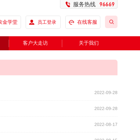
服务热线
农金学堂
员工登录
在线客服
客户大走访
关于我们
2022-09-28
2022-09-28
2022-08-17