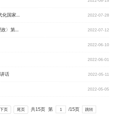
2022-08-15
国家...
2022-07-28
〉第...
2022-07-12
2022-06-10
2022-06-01
要讲话
2022-05-11
2022-05-05
共15页
第
/15页
下页
尾页