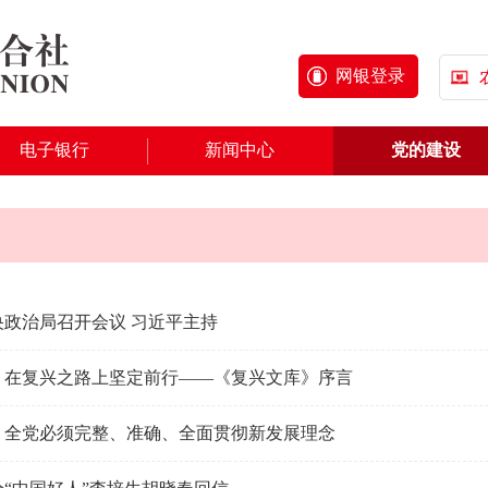
网银登录
电子银行
新闻中心
党的建设
央政治局召开会议 习近平主持
：在复兴之路上坚定前行——《复兴文库》序言
：全党必须完整、准确、全面贯彻新发展理念