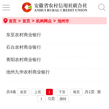
>
>
>
首页
首页
机构网点
池州市
东至农村商业银行
石台农村商业银行
青阳农村商业银行
池州九华农村商业银行
共4条
共1页
第
1
首页
上页
下页
尾页
/1页